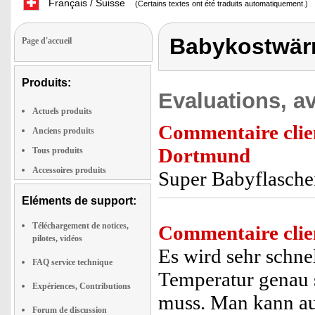
Français / Suisse
(Certains textes ont été traduits automatiquement.)
Babykostwär
Page d'accueil
Produits:
Evaluations, av
Actuels produits
Commentaire clie
Anciens produits
Dortmund
Tous produits
Accessoires produits
Super Babyflasch
Eléments de support:
Téléchargement de notices,
Commentaire clie
pilotes, vidéos
Es wird sehr schne
FAQ service technique
Temperatur genau 
Expériences, Contributions
muss. Man kann au
Forum de discussion