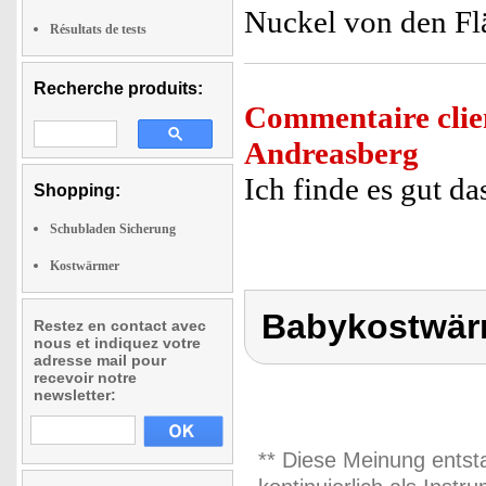
Nuckel von den Fl
Résultats de tests
Recherche produits:
Commentaire clie
Andreasberg
Ich finde es gut da
Shopping:
Schubladen Sicherung
Kostwärmer
Babykostwär
Restez en contact avec
nous et indiquez votre
adresse mail pour
recevoir notre
newsletter:
** Diese Meinung entst