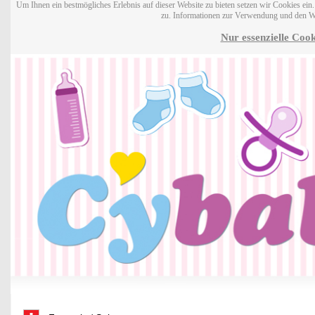
Um Ihnen ein bestmögliches Erlebnis auf dieser Website zu bieten setzen wir Cookies ei
zu. Informationen zur Verwendung und den W
Nur essenzielle Cook