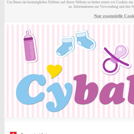
Um Ihnen ein bestmögliches Erlebnis auf dieser Website zu bieten setzen wir Cookies ei
zu. Informationen zur Verwendung und den W
Nur essenzielle Cook