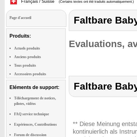
Français / Suisse
(Certains textes ont été traduits automatiquement.)
Faltbare Bab
Page d'accueil
Produits:
Evaluations, av
Actuels produits
Anciens produits
Tous produits
Accessoires produits
Faltbare Bab
Eléments de support:
Téléchargement de notices,
pilotes, vidéos
FAQ service technique
** Diese Meinung entst
Expériences, Contributions
kontinuierlich als Inst
Forum de discussion