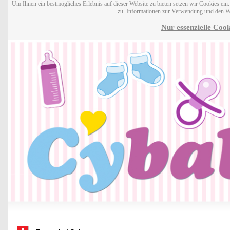
Um Ihnen ein bestmögliches Erlebnis auf dieser Website zu bieten setzen wir Cookies ei
zu. Informationen zur Verwendung und den W
Nur essenzielle Cook