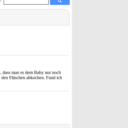
:
so, dass man es dem Baby nur noch
 den Fläschen abkochen. Fund ich