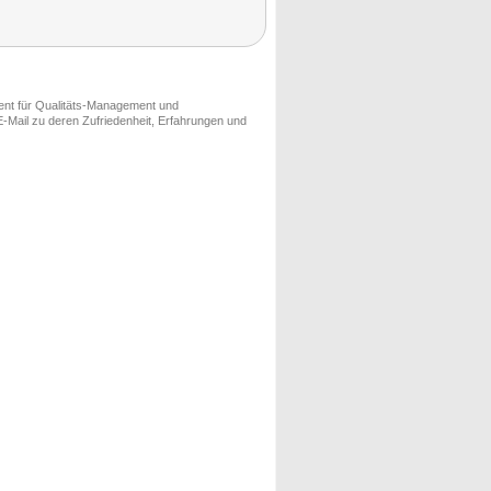
ment für Qualitäts-Management und
-Mail zu deren Zufriedenheit, Erfahrungen und