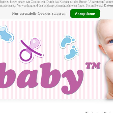
bsite zu bieten setzen wir Cookies ein. Durch das Klicken auf den Button "Akzeptieren" stim
ormationen zur Verwendung und den Widerspruchsmöglichkeiten finden Sie im Bereich
Daten
Nur essenzielle Cookies zulassen
Akzeptieren