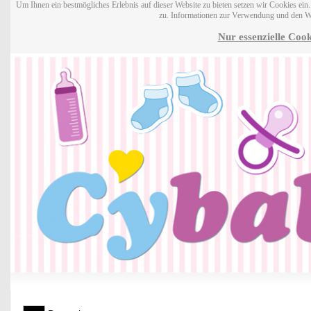
Um Ihnen ein bestmögliches Erlebnis auf dieser Website zu bieten setzen wir Cookies ei
zu. Informationen zur Verwendung und den W
Nur essenzielle Cook