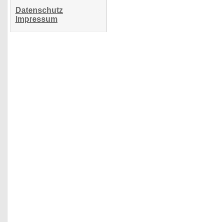
Datenschutz
Impressum