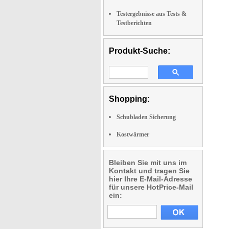
Testergebnisse aus Tests &
Testberichten
Produkt-Suche:
Shopping:
Schubladen Sicherung
Kostwärmer
Bleiben Sie mit uns im
Kontakt und tragen Sie
hier Ihre E-Mail-Adresse
für unsere HotPrice-Mail
ein: