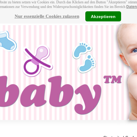
bsite zu bieten setzen wir Cookies ein. Durch das Klicken auf den Button "Akzeptieren" stim
ormationen zur Verwendung und den Widerspruchsmöglichkeiten finden Sie im Bereich
Daten
Nur essenzielle Cookies zulassen
Akzeptieren