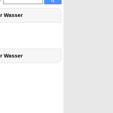
:
r Wasser
r Wasser