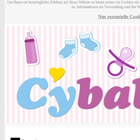
Um Ihnen ein bestmögliches Erlebnis auf dieser Website zu bieten setzen wir Cookies ei
zu. Informationen zur Verwendung und den W
Nur essenzielle Cook