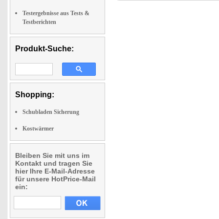
Testergebnisse aus Tests &
Testberichten
Produkt-Suche:
Shopping:
Schubladen Sicherung
Kostwärmer
Bleiben Sie mit uns im
Kontakt und tragen Sie
hier Ihre E-Mail-Adresse
für unsere HotPrice-Mail
ein: