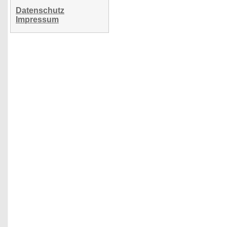
Datenschutz
Impressum