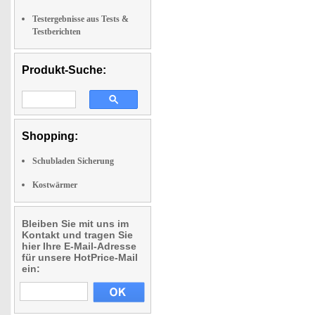
Testergebnisse aus Tests &
Testberichten
Produkt-Suche:
Shopping:
Schubladen Sicherung
Kostwärmer
Bleiben Sie mit uns im
Kontakt und tragen Sie
hier Ihre E-Mail-Adresse
für unsere HotPrice-Mail
ein: