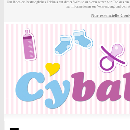
Um Ihnen ein bestmögliches Erlebnis auf dieser Website zu bieten setzen wir Cookies ei
zu. Informationen zur Verwendung und den W
Nur essenzielle Cook