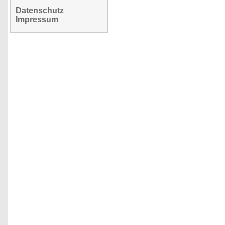
Datenschutz
Impressum