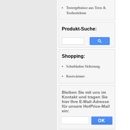
Testergebnisse aus Tests &
Testberichten
Produkt-Suche:
Shopping:
Schubladen Sicherung
Kostwärmer
Bleiben Sie mit uns im
Kontakt und tragen Sie
hier Ihre E-Mail-Adresse
für unsere HotPrice-Mail
ein: