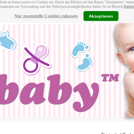
bsite zu bieten setzen wir Cookies ein. Durch das Klicken auf den Button "Akzeptieren" stim
ormationen zur Verwendung und den Widerspruchsmöglichkeiten finden Sie im Bereich
Daten
Nur essenzielle Cookies zulassen
Akzeptieren