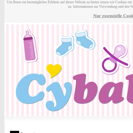
Um Ihnen ein bestmögliches Erlebnis auf dieser Website zu bieten setzen wir Cookies ei
zu. Informationen zur Verwendung und den W
Nur essenzielle Cook