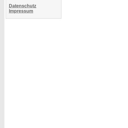
Datenschutz
Impressum