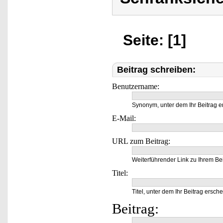
Seite: [1]
Beitrag schreiben:
Benutzername:
Synonym, unter dem Ihr Beitrag e
E-Mail:
URL zum Beitrag:
Weiterführender Link zu Ihrem Bei
Titel:
Titel, unter dem Ihr Beitrag ersche
Beitrag: