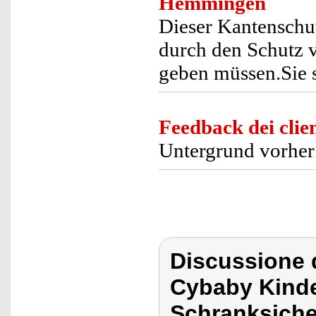
Hemmingen
Dieser Kantenschutz
durch den Schutz v
geben müssen.Sie 
Feedback dei clien
Untergrund vorher 
Discussione 
Cybaby Kinde
Schranksiche