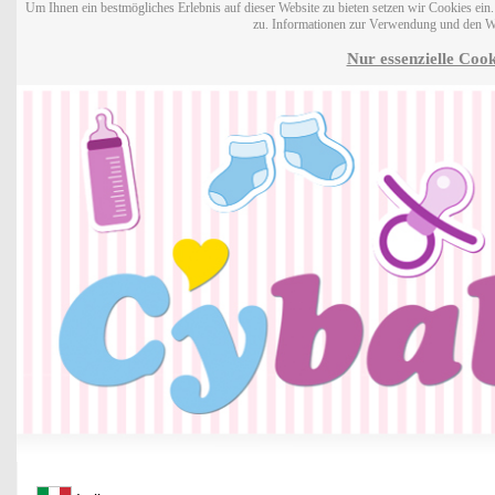
Um Ihnen ein bestmögliches Erlebnis auf dieser Website zu bieten setzen wir Cookies ei
zu. Informationen zur Verwendung und den W
Nur essenzielle Cook