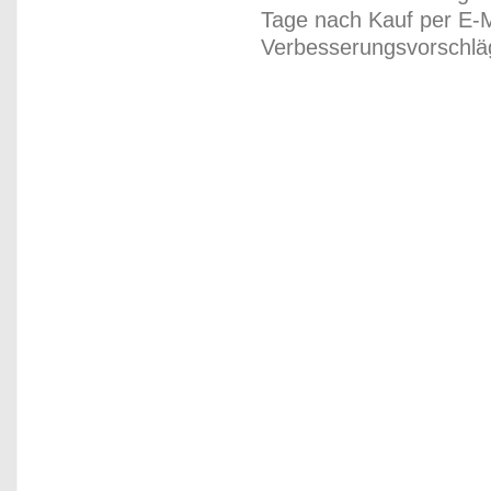
Tage nach Kauf per E-M
Verbesserungsvorschläg