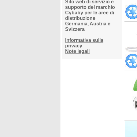
Sito web di servizio e
supporto del marchio
Cybaby per le aree di
distribuzione
Germania, Austria e
Svizzera
Informativa sulla
privacy
Note legali