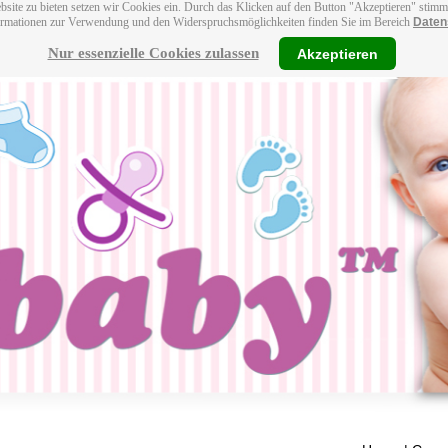
bsite zu bieten setzen wir Cookies ein. Durch das Klicken auf den Button "Akzeptieren" stim
ormationen zur Verwendung und den Widerspruchsmöglichkeiten finden Sie im Bereich
Daten
Nur essenzielle Cookies zulassen
Akzeptieren