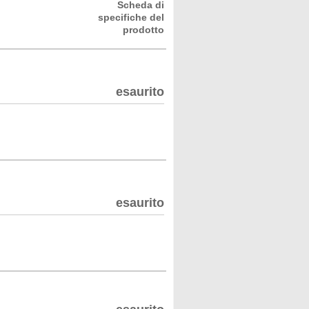
Scheda di
specifiche del
prodotto
esaurito
esaurito