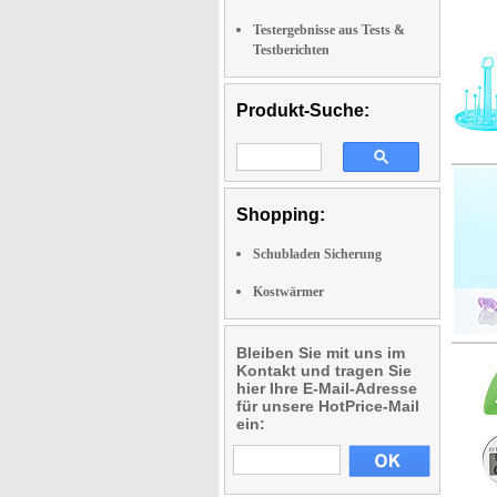
Testergebnisse aus Tests &
Testberichten
Produkt-Suche:
Shopping:
Schubladen Sicherung
Kostwärmer
Bleiben Sie mit uns im
Kontakt und tragen Sie
hier Ihre E-Mail-Adresse
für unsere HotPrice-Mail
ein: