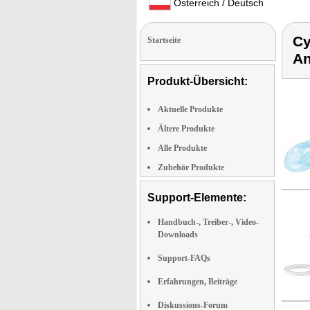
Österreich / Deutsch
Cy
Startseite
An
Produkt-Übersicht:
Aktuelle Produkte
Ältere Produkte
Alle Produkte
Zubehör Produkte
Support-Elemente:
Handbuch-, Treiber-, Video-
Downloads
Support-FAQs
Erfahrungen, Beiträge
Diskussions-Forum