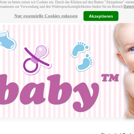
bsite zu bieten setzen wir Cookies ein. Durch das Klicken auf den Button "Akzeptieren" stim
ormationen zur Verwendung und den Widerspruchsmöglichkeiten finden Sie im Bereich
Daten
Nur essenzielle Cookies zulassen
Akzeptieren