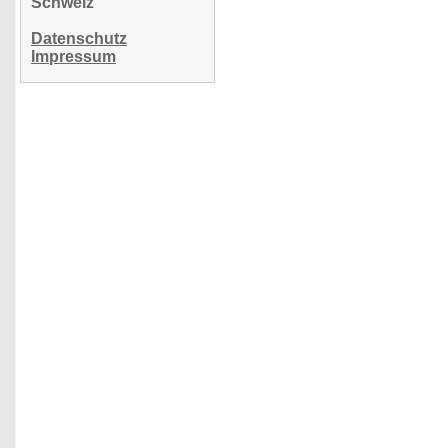
Schweiz
Datenschutz
Impressum