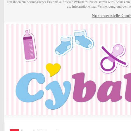
Um Ihnen ein bestmögliches Erlebnis auf dieser Website zu bieten setzen wir Cookies ei
zu. Informationen zur Verwendung und den W
Nur essenzielle Cook