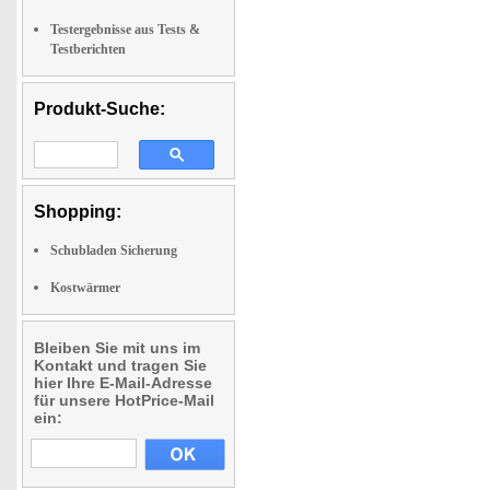
Testergebnisse aus Tests &
Testberichten
Produkt-Suche:
Shopping:
Schubladen Sicherung
Kostwärmer
Bleiben Sie mit uns im
Kontakt und tragen Sie
hier Ihre E-Mail-Adresse
für unsere HotPrice-Mail
ein: