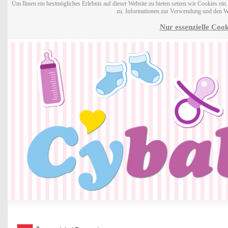
Um Ihnen ein bestmögliches Erlebnis auf dieser Website zu bieten setzen wir Cookies ei
zu. Informationen zur Verwendung und den W
Nur essenzielle Cook