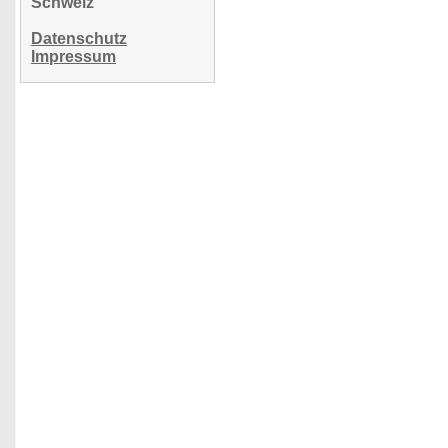
Schweiz
Datenschutz
Impressum