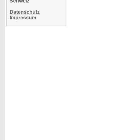
Schweiz
Datenschutz
Impressum