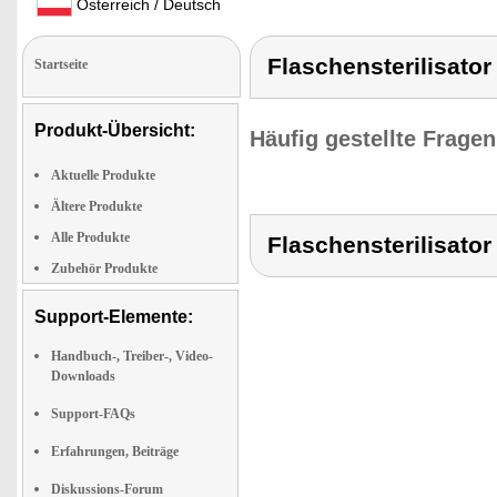
Österreich / Deutsch
Flaschensterilisator
Startseite
Produkt-Übersicht:
Häufig gestellte Frage
Aktuelle Produkte
Ältere Produkte
Alle Produkte
Flaschensterilisator
Zubehör Produkte
Support-Elemente:
Handbuch-, Treiber-, Video-
Downloads
Support-FAQs
Erfahrungen, Beiträge
Diskussions-Forum