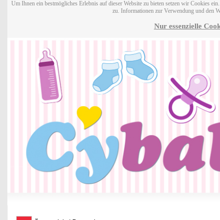
Um Ihnen ein bestmögliches Erlebnis auf dieser Website zu bieten setzen wir Cookies ei
zu. Informationen zur Verwendung und den W
Nur essenzielle Cook