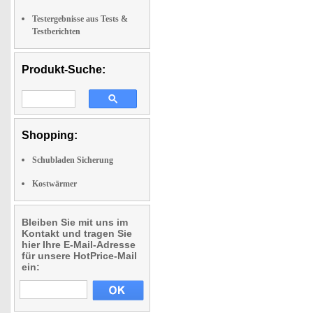
Testergebnisse aus Tests &
Testberichten
Produkt-Suche:
Shopping:
Schubladen Sicherung
Kostwärmer
Bleiben Sie mit uns im
Kontakt und tragen Sie
hier Ihre E-Mail-Adresse
für unsere HotPrice-Mail
ein: