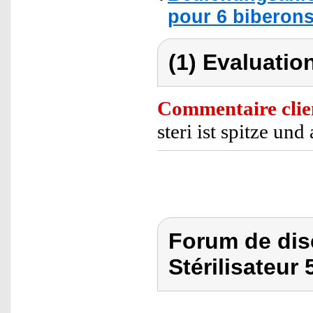
pour 6 biberons
(1) Evaluation
Commentaire clie
steri ist spitze und
Forum de dis
Stérilisateur