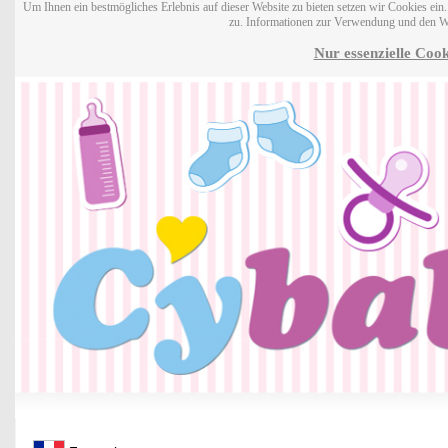
Um Ihnen ein bestmögliches Erlebnis auf dieser Website zu bieten setzen wir Cookies ei
zu. Informationen zur Verwendung und den W
Nur essenzielle Cook