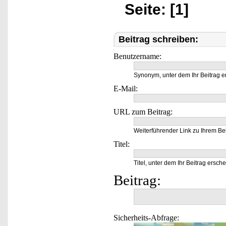
Seite: [1]
Beitrag schreiben:
Benutzername:
Synonym, unter dem Ihr Beitrag e
E-Mail:
URL zum Beitrag:
Weiterführender Link zu Ihrem Bei
Titel:
Titel, unter dem Ihr Beitrag ersche
Beitrag:
Sicherheits-Abfrage: