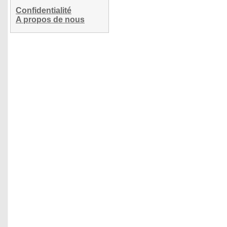
Confidentialité
A propos de nous