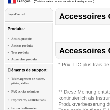
Français
(Certains textes ont été traduits automatiquement.)
Accessoires
Page d'accueil
Produits:
Actuels produits
Anciens produits
Accessoires
Tous produits
Accessoires produits
* Prix TTC plus frais de
Eléments de support:
Téléchargement de notices,
pilotes, vidéos
** Diese Meinung entst
FAQ service technique
kontinuierlich als Inst
Expériences, Contributions
Produktverbesserung du
Forum de discussion