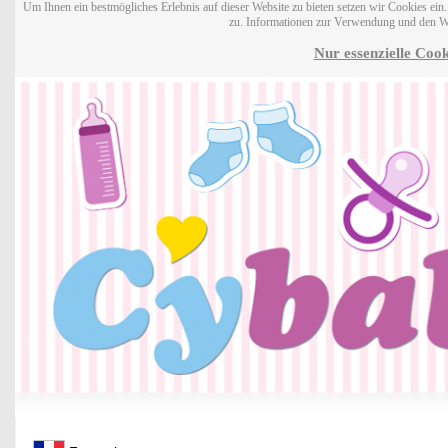
Um Ihnen ein bestmögliches Erlebnis auf dieser Website zu bieten setzen wir Cookies ei
zu. Informationen zur Verwendung und den W
Nur essenzielle Cook