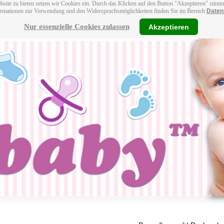
bsite zu bieten setzen wir Cookies ein. Durch das Klicken auf den Button "Akzeptieren" stim
ormationen zur Verwendung und den Widerspruchsmöglichkeiten finden Sie im Bereich
Daten
Nur essenzielle Cookies zulassen
Akzeptieren