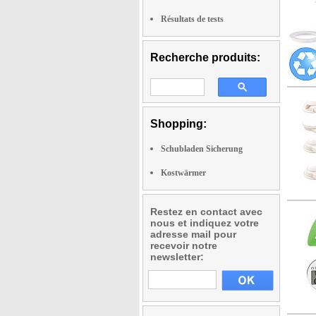
Résultats de tests
Recherche produits:
Shopping:
Schubladen Sicherung
Kostwärmer
Restez en contact avec
nous et indiquez votre
adresse mail pour
recevoir notre
newsletter: