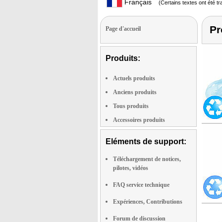
Français
(Certains textes ont été t
Pr
Page d'accueil
Produits:
Actuels produits
Anciens produits
Tous produits
Accessoires produits
Eléments de support:
Téléchargement de notices,
pilotes, vidéos
FAQ service technique
Expériences, Contributions
Forum de discussion