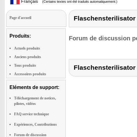
Français
(Certains textes ont été traduits automatiquement.)
Flaschensterilisator
Page d'accueil
Produits:
Forum de discussion po
Actuels produits
Anciens produits
Tous produits
Flaschensterilisator
Accessoires produits
Eléments de support:
Téléchargement de notices,
pilotes, vidéos
FAQ service technique
Expériences, Contributions
Forum de discussion