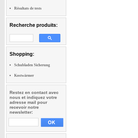
Résultats de tests
Recherche produits:
Shopping:
Schubladen Sicherung
Kostwärmer
Restez en contact avec
nous et indiquez votre
adresse mail pour
recevoir notre
newsletter: