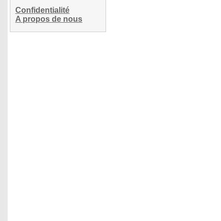
Confidentialité
A propos de nous