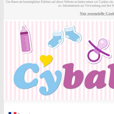
Um Ihnen ein bestmögliches Erlebnis auf dieser Website zu bieten setzen wir Cookies ei
zu. Informationen zur Verwendung und den W
Nur essenzielle Cook