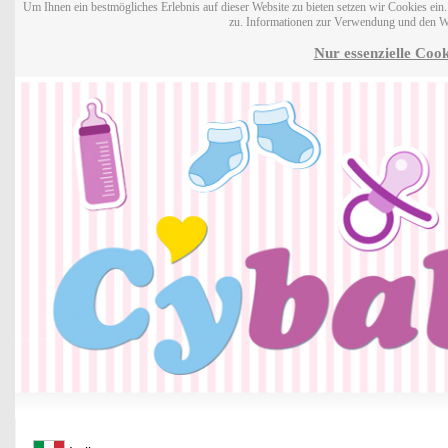
Um Ihnen ein bestmögliches Erlebnis auf dieser Website zu bieten setzen wir Cookies ei
zu. Informationen zur Verwendung und den W
Nur essenzielle Cook