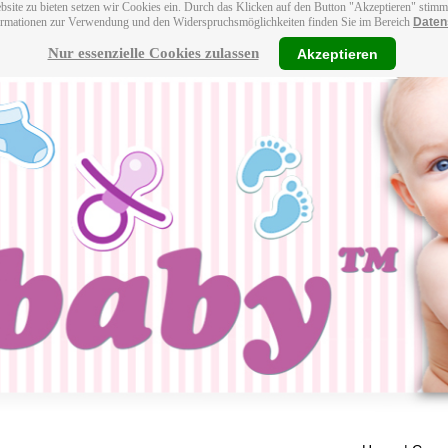
bsite zu bieten setzen wir Cookies ein. Durch das Klicken auf den Button "Akzeptieren" stim
ormationen zur Verwendung und den Widerspruchsmöglichkeiten finden Sie im Bereich
Daten
Nur essenzielle Cookies zulassen
Akzeptieren