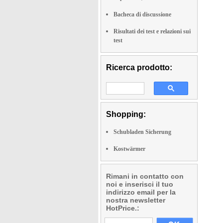
Bacheca di discussione
Risultati dei test e relazioni sui
test
Ricerca prodotto:
Shopping:
Schubladen Sicherung
Kostwärmer
Rimani in contatto con
noi e inserisci il tuo
indirizzo email per la
nostra newsletter
HotPrice.: