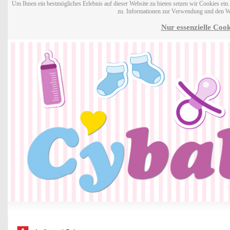
Um Ihnen ein bestmögliches Erlebnis auf dieser Website zu bieten setzen wir Cookies ei
zu. Informationen zur Verwendung und den W
Nur essenzielle Cook