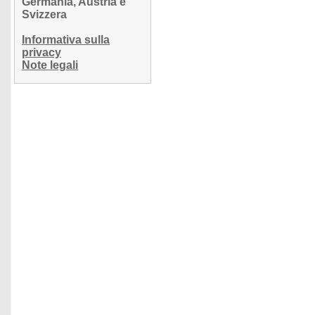
Germania, Austria e
Svizzera
Informativa sulla
privacy
Note legali