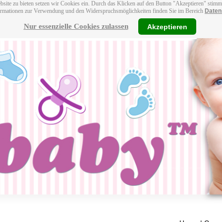
bsite zu bieten setzen wir Cookies ein. Durch das Klicken auf den Button "Akzeptieren" stim
ormationen zur Verwendung und den Widerspruchsmöglichkeiten finden Sie im Bereich
Daten
Nur essenzielle Cookies zulassen
Akzeptieren