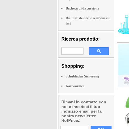
Bacheca di discussione
Risultati dei test e relazioni sui
test
Ricerca prodotto:
Shopping:
Schubladen Sicherung
Kostwärmer
Rimani in contatto con
noi e inserisci il tuo
indirizzo email per la
nostra newsletter
HotPrice.: