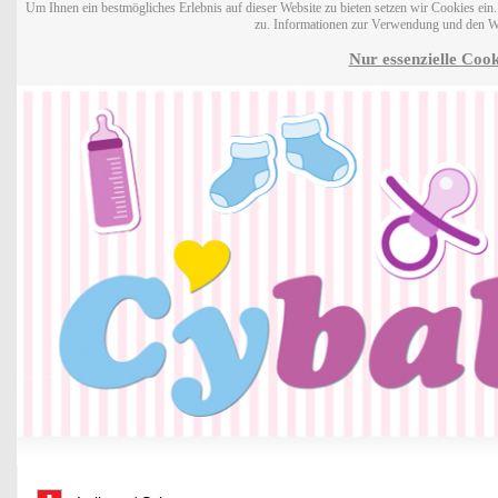
Um Ihnen ein bestmögliches Erlebnis auf dieser Website zu bieten setzen wir Cookies ei
zu. Informationen zur Verwendung und den W
Nur essenzielle Cook