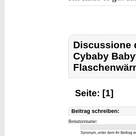
Discussione 
Cybaby Baby
Flaschenwär
Seite: [1]
Beitrag schreiben:
Benutzername:
Synonym, unter dem Ihr Beitrag e