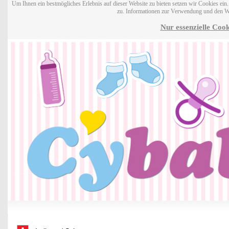
Um Ihnen ein bestmögliches Erlebnis auf dieser Website zu bieten setzen wir Cookies ei
zu. Informationen zur Verwendung und den W
Nur essenzielle Cook