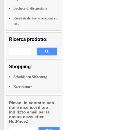
Bacheca di discussione
Risultati dei test e relazioni sui
test
Ricerca prodotto:
Shopping:
Schubladen Sicherung
Kostwärmer
Rimani in contatto con
noi e inserisci il tuo
indirizzo email per la
nostra newsletter
HotPrice.: