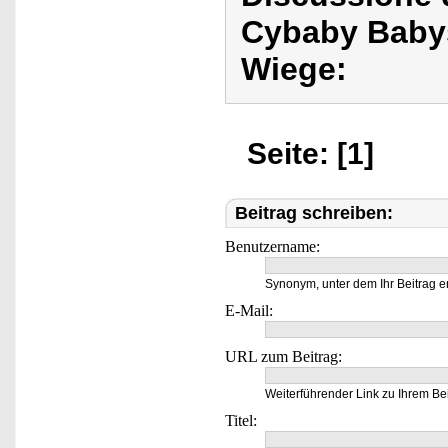
Cybaby Babys
Wiege:
Seite: [1]
Beitrag schreiben:
Benutzername:
Synonym, unter dem Ihr Beitrag e
E-Mail:
URL zum Beitrag:
Weiterführender Link zu Ihrem Bei
Titel: