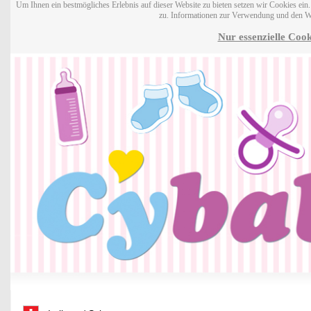
Um Ihnen ein bestmögliches Erlebnis auf dieser Website zu bieten setzen wir Cookies ei
zu. Informationen zur Verwendung und den W
Nur essenzielle Cook