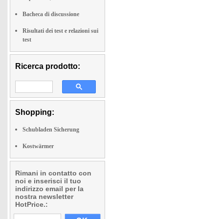
Bacheca di discussione
Risultati dei test e relazioni sui
test
Ricerca prodotto:
Shopping:
Schubladen Sicherung
Kostwärmer
Rimani in contatto con
noi e inserisci il tuo
indirizzo email per la
nostra newsletter
HotPrice.: