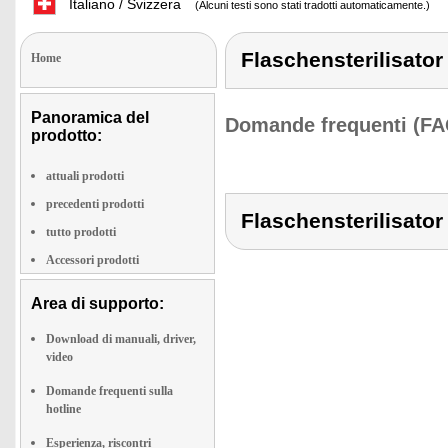
Italiano / Svizzera
(Alcuni testi sono stati tradotti automaticamente.)
Flaschensterilisator
Home
Panoramica del
Domande frequenti (FA
prodotto:
attuali prodotti
precedenti prodotti
Flaschensterilisator
tutto prodotti
Accessori prodotti
Area di supporto:
Download di manuali, driver,
video
Domande frequenti sulla
hotline
Esperienza, riscontri