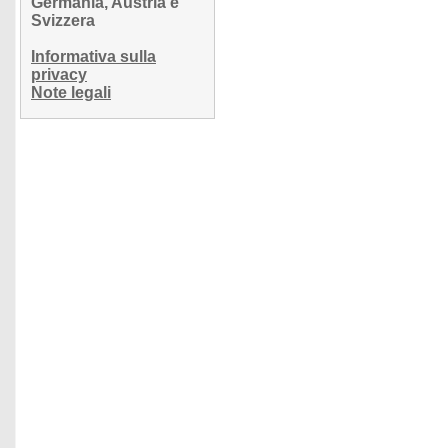
Germania, Austria e
Svizzera
Informativa sulla
privacy
Note legali