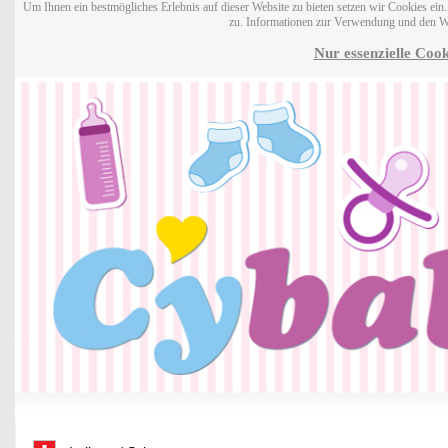
Um Ihnen ein bestmögliches Erlebnis auf dieser Website zu bieten setzen wir Cookies ei
zu. Informationen zur Verwendung und den W
Nur essenzielle Cook