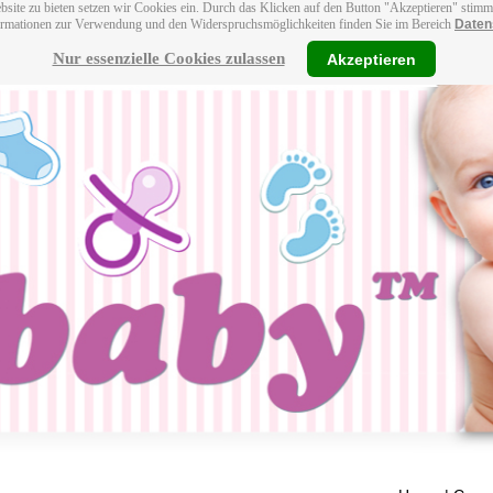
bsite zu bieten setzen wir Cookies ein. Durch das Klicken auf den Button "Akzeptieren" stim
ormationen zur Verwendung und den Widerspruchsmöglichkeiten finden Sie im Bereich
Daten
Nur essenzielle Cookies zulassen
Akzeptieren