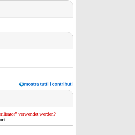
mostra tutti i contributi
rilisator" verwendet werden?
net.